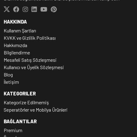
HAKKINDA
Kullanım Şartları
KVKK ve Gizlilik Politikası
Hakkımızda
Bilgilendirme
Mesafeli Satış Sözleşmesi
Kullanıcı ve Üyelik Sözleşmesi
Blog
İletişim
KATEGORILER
Kategorize Edilmemiş
Seperatörler ve Mobilya Ürünleri
BAĞLANTILAR
Premium