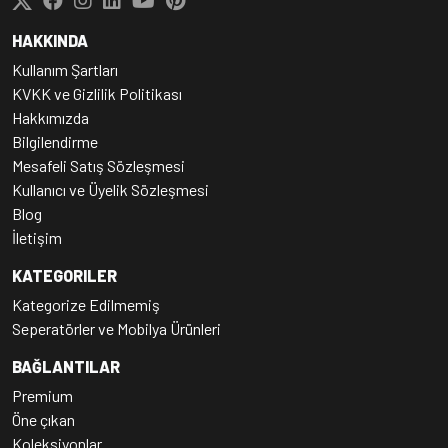
HAKKINDA
Kullanım Şartları
KVKK ve Gizlilik Politikası
Hakkımızda
Bilgilendirme
Mesafeli Satış Sözleşmesi
Kullanıcı ve Üyelik Sözleşmesi
Blog
İletişim
KATEGORILER
Kategorize Edilmemiş
Seperatörler ve Mobilya Ürünleri
BAĞLANTILAR
Premium
Öne çıkan
Koleksiyonlar